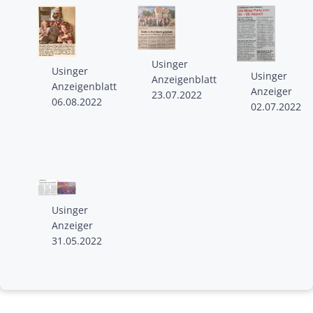
Usinger
Usinger
Usinger
Anzeigenblatt
Anzeigenblatt
Anzeiger
23.07.2022
06.08.2022
02.07.2022
Usinger
Anzeiger
31.05.2022