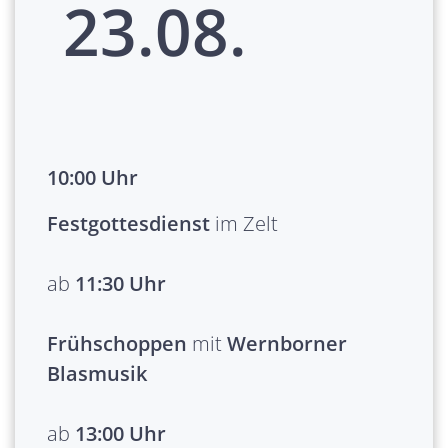
23.08.
10:00 Uhr
Festgottesdienst
im Zelt
ab
11:30 Uhr
Frühschoppen
mit
Wernborner
Blasmusik
ab
13:00 Uhr