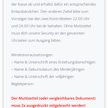
der Kasse ab und erhältst dafür ein entsprechendes
Einlassbändchen. Den anderen Zettel bitte zum
Vorzeigen bei den zwei Kontrollzeiten 22.00 Uhr
und 24.00 Uhr bei dir behalten. Ohne Muttizettel
muss dich unsere Security an den genannten
Uhrzeiten zum Ausgang bitten.
Mindestvoraussetzungen:
– Name & Unterschrift eines Erziehungsberechtigen
– Name & Geburtsdatum des Minderjährigen
– Name & Unterschrift der volljährigen
Begleitperson
Der Muttizettel (oder vergleichbares Dokument)
muss 2x ausgedruckt mitgebracht werden!