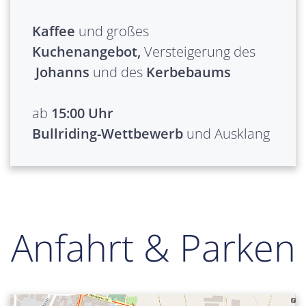
Kaffee
und großes
Kuchenangebot,
Versteigerung des
Johanns
und des
Kerbebaums
ab
15:00 Uhr
Bullriding-Wettbewerb
und Ausklang
Anfahrt & Parken