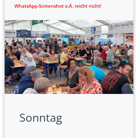
WhatsApp-Screenshot o.Ä. reicht nicht!
Sonntag