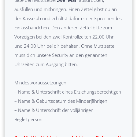
ausfüllen und mitbringen. Einen Zettel gibst du an
der Kasse ab und erhältst dafür ein entsprechendes
Einlassbändchen. Den anderen Zettel bitte zum
Vorzeigen bei den zwei Kontrollzeiten 22.00 Uhr
und 24.00 Uhr bei dir behalten. Ohne Muttizettel
muss dich unsere Security an den genannten
Uhrzeiten zum Ausgang bitten.
Mindestvoraussetzungen:
– Name & Unterschrift eines Erziehungsberechtigen
– Name & Geburtsdatum des Minderjährigen
– Name & Unterschrift der volljährigen
Begleitperson