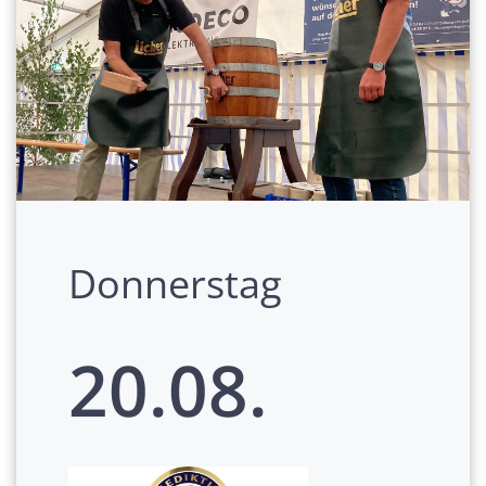
Donnerstag
20.08.