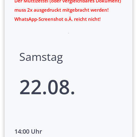
Der Muttizettel (oder vergleichbares Dokument)
muss 2x ausgedruckt mitgebracht werden!
WhatsApp-Screenshot o.Ä. reicht nicht!
Samstag
22.08.
14:00 Uhr