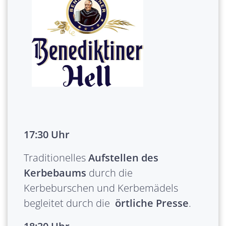
17:30 Uhr
Traditionelles
Aufstellen des
Kerbebaums
durch die
Kerbeburschen und Kerbemädels
begleitet durch die
örtliche Presse
.