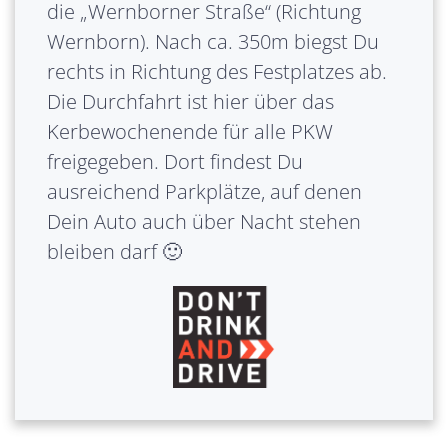
die „Wernborner Straße“ (Richtung
Wernborn). Nach ca. 350m biegst Du
rechts in Richtung des Festplatzes ab.
Die Durchfahrt ist hier über das
Kerbewochenende für alle PKW
freigegeben. Dort findest Du
ausreichend Parkplätze, auf denen
Dein Auto auch über Nacht stehen
bleiben darf 🙂