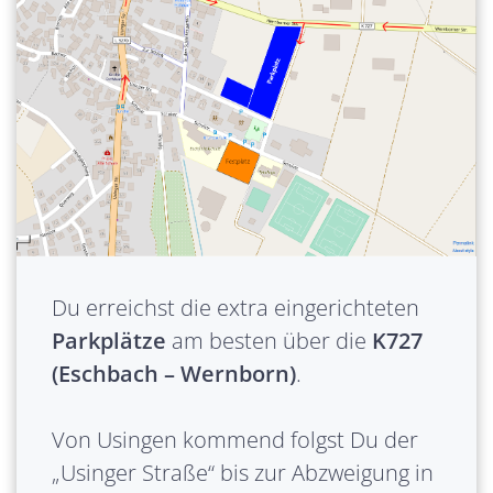
Du erreichst die extra eingerichteten
Parkplätze
am besten über die
K727
(Eschbach – Wernborn)
.
Von Usingen kommend folgst Du der
„Usinger Straße“ bis zur Abzweigung in