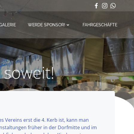
GALERIE
WERDE SPONSOR!
FAHRGESCHÄFTE
 soweit!
 Vereins erst die 4. Kerb ist, kann man
nstaltungen früher in der Dorfmitte und im